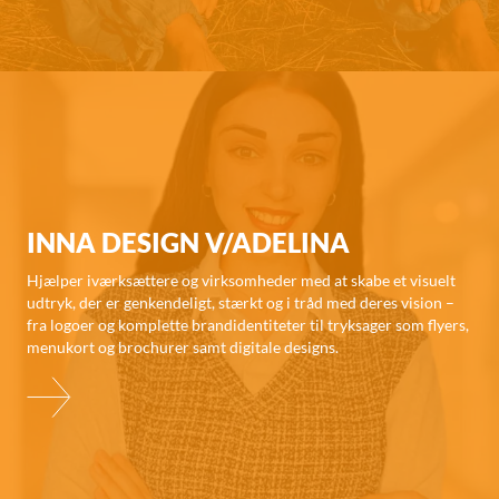
INNA DESIGN V/ADELINA
Hjælper iværksættere og virksomheder med at skabe et visuelt
udtryk, der er genkendeligt, stærkt og i tråd med deres vision –
fra logoer og komplette brandidentiteter til tryksager som flyers,
menukort og brochurer samt digitale designs.