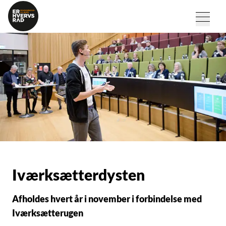
Iværksætterdysten
Afholdes hvert år i november i forbindelse med
Iværksætterugen