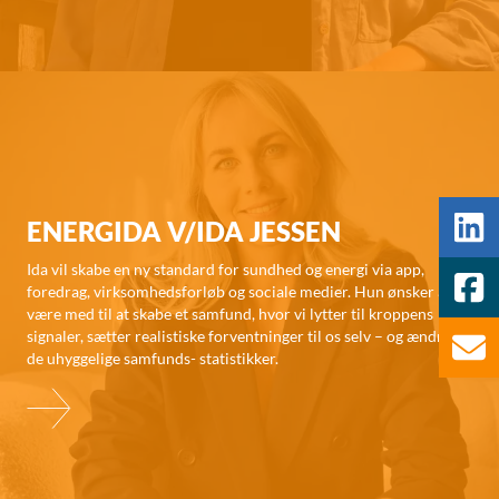
ENERGIDA V/IDA JESSEN
Ida vil skabe en ny standard for sundhed og energi via app,
foredrag, virksomhedsforløb og sociale medier. Hun ønsker at
være med til at skabe et samfund, hvor vi lytter til kroppens
signaler, sætter realistiske forventninger til os selv – og ændrer
de uhyggelige samfunds- statistikker.