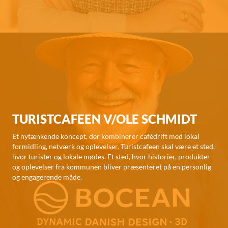
TURISTCAFEEN V/OLE SCHMIDT
Et nytænkende koncept, der kombinerer cafédrift med lokal
formidling, netværk og oplevelser. Turistcafeen skal være et sted,
hvor turister og lokale mødes. Et sted, hvor historier, produkter
og oplevelser fra kommunen bliver præsenteret på en personlig
og engagerende måde.