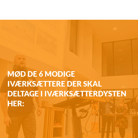
MØD DE 6 MODIGE
IVÆRKSÆTTERE DER SKAL
DELTAGE I IVÆRKSÆTTERDYSTEN
HER: