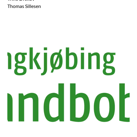
Thomas Sillesen