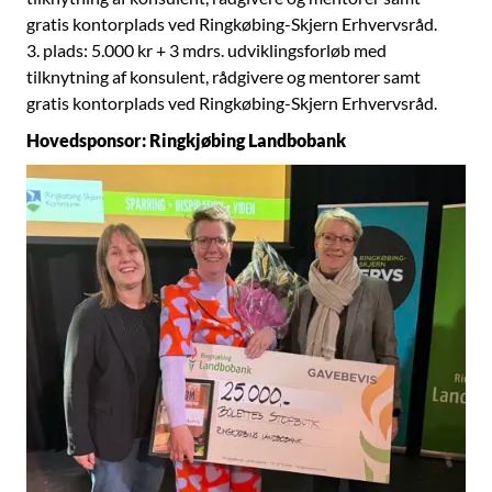
gratis kontorplads ved Ringkøbing-Skjern Erhvervsråd.
3. plads: 5.000 kr + 3 mdrs. udviklingsforløb med
tilknytning af konsulent, rådgivere og mentorer samt
gratis kontorplads ved Ringkøbing-Skjern Erhvervsråd.
Hovedsponsor: Ringkjøbing Landbobank