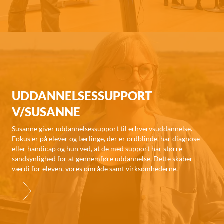
UDDANNELSESSUPPORT
V/SUSANNE
Susanne giver uddannelsessupport til erhvervsuddannelse.
Fokus er på elever og lærlinge, der er ordblinde, har diagnose
eller handicap og hun ved, at de med support har større
sandsynlighed for at gennemføre uddannelse. Dette skaber
værdi for eleven, vores område samt virksomhederne.