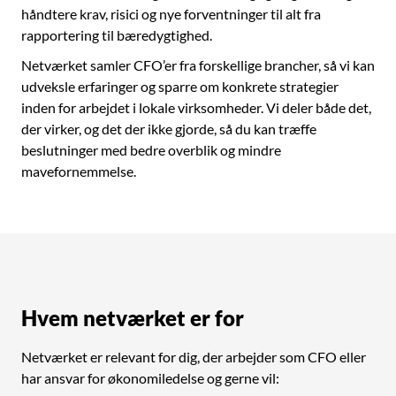
håndtere krav, risici og nye forventninger til alt fra
rapportering til bæredygtighed.
Netværket samler CFO’er fra forskellige brancher, så vi kan
udveksle erfaringer og sparre om konkrete strategier
inden for arbejdet i lokale virksomheder. Vi deler både det,
der virker, og det der ikke gjorde, så du kan træffe
beslutninger med bedre overblik og mindre
mavefornemmelse.
Hvem netværket er for
Netværket er relevant for dig, der arbejder som CFO eller
har ansvar for økonomiledelse og gerne vil: