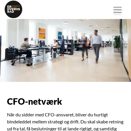
CFO-netværk
Når du sidder med CFO-ansvaret, bliver du hurtigt
bindeleddet mellem strategi og drift. Du skal skabe retning
ud fra tal, få beslutninger til at lande rigtigt, og samtidig