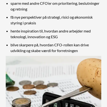
sparre med andre CFO’er om prioritering, beslutninger
og retning
få nye perspektiver på strategi, risici og økonomisk
styring i praksis
hente inspiration til, hvordan andre arbejder med
teknologi, innovation og ESG
blive skarpere på, hvordan CFO-rollen kan drive
udvikling og skabe værdi for forretningen