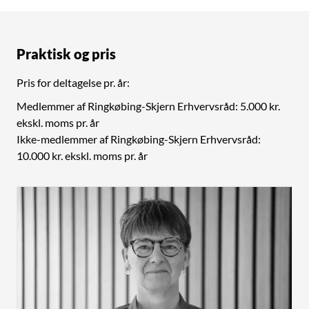
Praktisk og pris
Pris for deltagelse pr. år:
Medlemmer af Ringkøbing-Skjern Erhvervsråd: 5.000 kr.
ekskl. moms pr. år
Ikke-medlemmer af Ringkøbing-Skjern Erhvervsråd:
10.000 kr. ekskl. moms pr. år