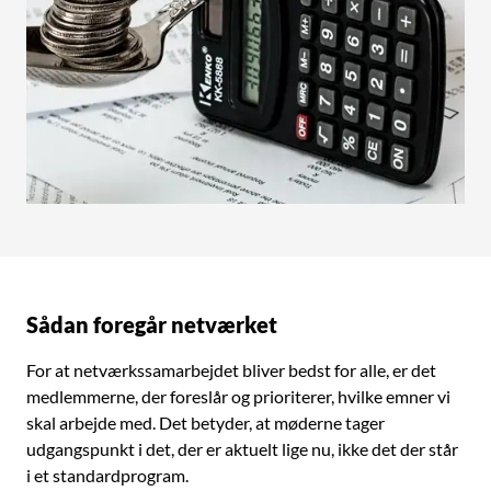
Sådan foregår netværket
For at netværkssamarbejdet bliver bedst for alle, er det
medlemmerne, der foreslår og prioriterer, hvilke emner vi
skal arbejde med. Det betyder, at møderne tager
udgangspunkt i det, der er aktuelt lige nu, ikke det der står
i et standardprogram.