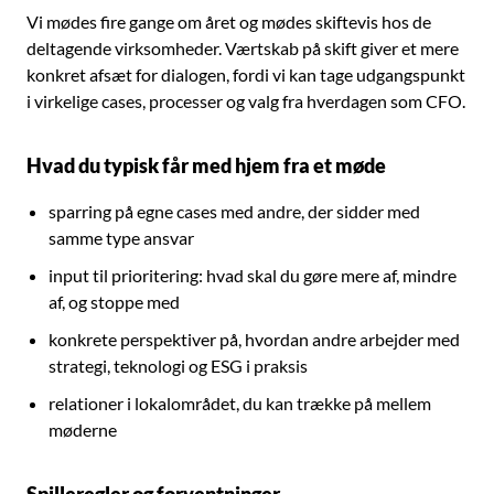
Vi mødes fire gange om året og mødes skiftevis hos de
deltagende virksomheder. Værtskab på skift giver et mere
konkret afsæt for dialogen, fordi vi kan tage udgangspunkt
i virkelige cases, processer og valg fra hverdagen som CFO.
Hvad du typisk får med hjem fra et møde
sparring på egne cases med andre, der sidder med
samme type ansvar
input til prioritering: hvad skal du gøre mere af, mindre
af, og stoppe med
konkrete perspektiver på, hvordan andre arbejder med
strategi, teknologi og ESG i praksis
relationer i lokalområdet, du kan trække på mellem
møderne