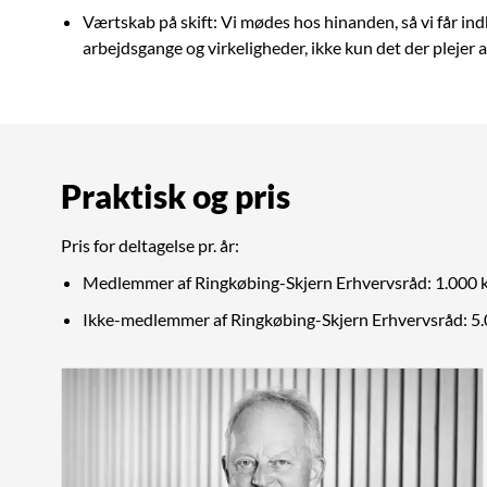
Værtskab på skift: Vi mødes hos hinanden, så vi får indbl
arbejdsgange og virkeligheder, ikke kun det der plejer a
Praktisk og pris
Pris for deltagelse pr. år:
Medlemmer af Ringkøbing-Skjern Erhvervsråd: 1.000 k
Ikke-medlemmer af Ringkøbing-Skjern Erhvervsråd: 5.