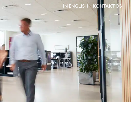
IN ENGLISH
KONTAKT OS