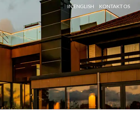
IN ENGLISH
KONTAKT OS